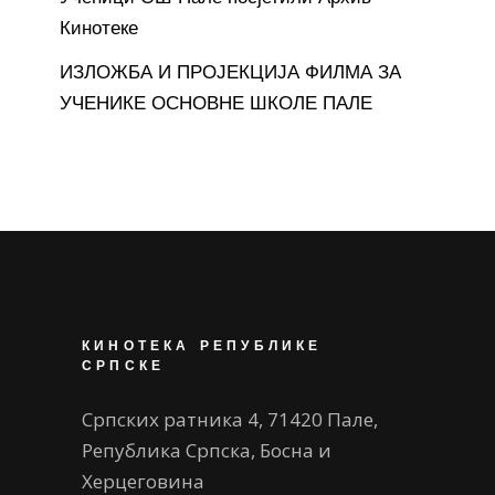
Кинотеке
ИЗЛОЖБА И ПРОЈЕКЦИЈА ФИЛМА ЗА
УЧЕНИКЕ ОСНОВНЕ ШКОЛЕ ПАЛЕ
КИНОТЕКА РЕПУБЛИКЕ
СРПСКЕ
Српских ратника 4, 71420 Пале,
Република Српска, Босна и
Херцеговина