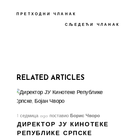
ПРЕТХОДНИ ЧЛАНАК
СЉЕДЕЋИ ЧЛАНАК
RELATED ARTICLES
1 седмица ago
поставио
Борис Чворо
ДИРЕКТОР ЈУ КИНОТЕКЕ
РЕПУБЛИКЕ СРПСКЕ