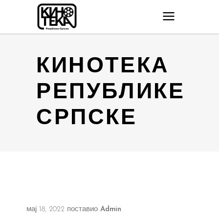
КИНОТЕКА
РЕПУБЛИКЕ
СРПСКЕ
мај 18, 2022
поставио
Admin