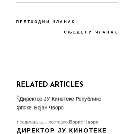
ПРЕТХОДНИ ЧЛАНАК
СЉЕДЕЋИ ЧЛАНАК
RELATED ARTICLES
1 седмица ago
поставио
Борис Чворо
ДИРЕКТОР ЈУ КИНОТЕКЕ