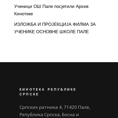
Ученици ОШ Пале посјетили Архив
Кинотеке
ИЗЛОЖБА И ПРОЈЕКЦИЈА ФИЛМА ЗА
УЧЕНИКЕ ОСНОВНЕ ШКОЛЕ ПАЛЕ
КИНОТЕКА РЕПУБЛИКЕ
СРПСКЕ
Српских ратника 4, 71420 Пале,
Република Српска, Босна и