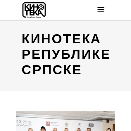
КИНОТЕКА
РЕПУБЛИКЕ
СРПСКЕ