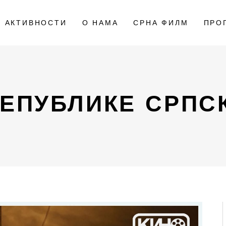
АКТИВНОСТИ
О НАМА
СРНА ФИЛМ
ПРО
РЕПУБЛИКЕ СРПС