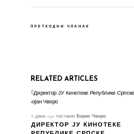
ПРЕТХОДНИ ЧЛАНАК
RELATED ARTICLES
6 дана ago
поставио
Борис Чворо
ДИРЕКТОР ЈУ КИНОТЕКЕ
РЕПУБЛИКЕ СРПСКЕ