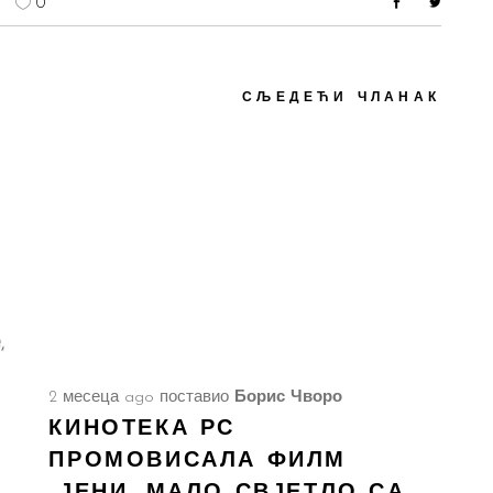
0
СЉЕДЕЋИ ЧЛАНАК
2 месеца ago
поставио
Борис Чворо
КИНОТЕКА РС
ПРОМОВИСАЛА ФИЛМ