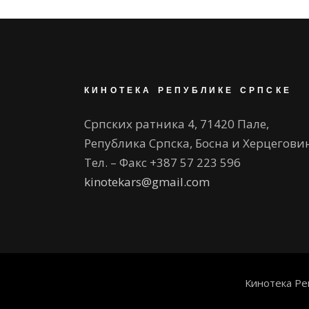
КИНОТЕКА РЕПУБЛИКЕ СРПСКЕ
Српских ратника 4, 71420 Пале,
Република Српска, Босна и Херцегови
Тел. – Факс +387 57 223 596
kinotekars@gmail.com
Кинотека Ре