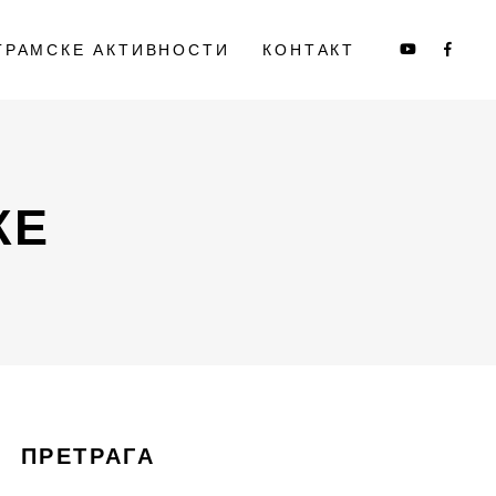
ГРАМСКЕ АКТИВНОСТИ
КОНТАКТ
КЕ
ПРЕТРАГА