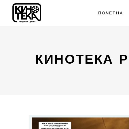
ПОЧЕТНА
КИНОТЕКА 