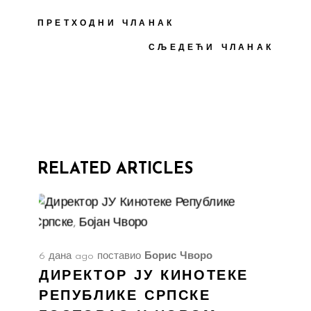
ПРЕТХОДНИ ЧЛАНАК
СЉЕДЕЋИ ЧЛАНАК
RELATED ARTICLES
6 дана ago
поставио
Борис Чворо
ДИРЕКТОР ЈУ КИНОТЕКЕ
РЕПУБЛИКЕ СРПСКЕ