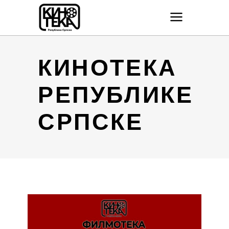
КИНОТЕКА
РЕПУБЛИКЕ
СРПСКЕ