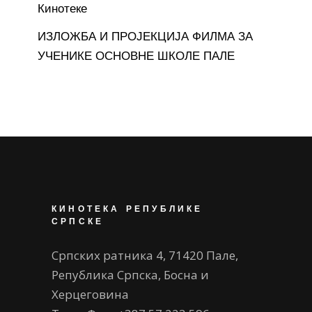
Кинотеке
ИЗЛОЖБА И ПРОЈЕКЦИЈА ФИЛМА ЗА
УЧЕНИКЕ ОСНОВНЕ ШКОЛЕ ПАЛЕ
КИНОТЕКА РЕПУБЛИКЕ
СРПСКЕ
Српских ратника 4, 71420 Пале,
Република Српска, Босна и
Херцеговина