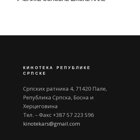
КИНОТЕКА РЕПУБЛИКЕ
СРПСКЕ
Српских ратника 4, 71420 Пале,
Република Српска, Босна и
Херцеговина
Тел. – Факс +387 57 223 596
kinotekars@gmail.com