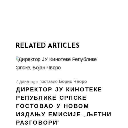
RELATED ARTICLES
7 дана ago
поставио
Борис Чворо
ДИРЕКТОР ЈУ КИНОТЕКЕ
РЕПУБЛИКЕ СРПСКЕ
ГОСТОВАО У НОВОМ
ИЗДАЊУ ЕМИСИЈЕ „ЉЕТНИ
РАЗГОВОРИ“