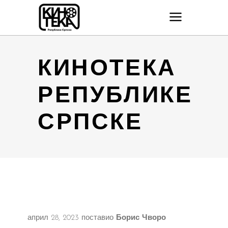
КИНОТЕКА
РЕПУБЛИКЕ
СРПСКЕ
април 28, 2023
поставио
Борис Чворо