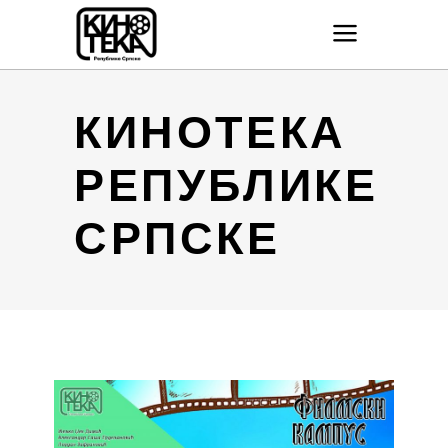
КИНОТЕКА
РЕПУБЛИКЕ
СРПСКЕ