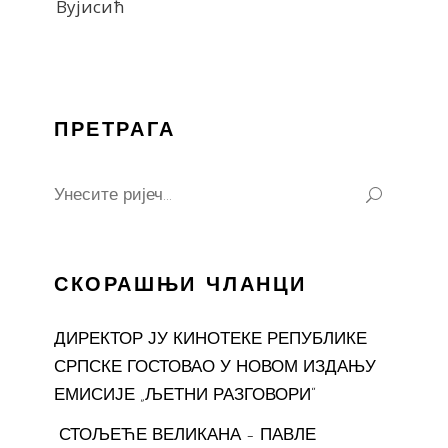
Вујисић
ПРЕТРАГА
Search
for:
СКОРАШЊИ ЧЛАНЦИ
ДИРЕКТОР ЈУ КИНОТЕКЕ РЕПУБЛИКЕ
СРПСКЕ ГОСТОВАО У НОВОМ ИЗДАЊУ
ЕМИСИЈЕ „ЉЕТНИ РАЗГОВОРИ“
СТОЉЕЋЕ ВЕЛИКАНА – ПАВЛЕ