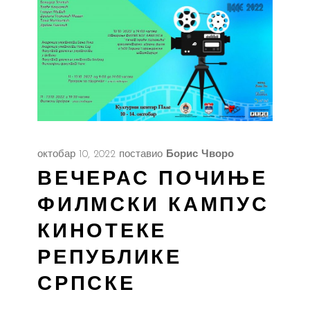
октобар 10, 2022
поставио
Борис Чворо
ВЕЧЕРАС ПОЧИЊЕ
ФИЛМСКИ КАМПУС
КИНОТЕКЕ
РЕПУБЛИКЕ
СРПСКЕ