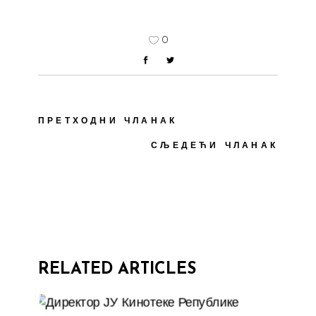
0
ПРЕТХОДНИ ЧЛАНАК
СЉЕДЕЋИ ЧЛАНАК
RELATED ARTICLES