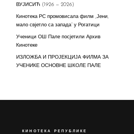
ВУЈИСИЋ (1926 — 2026)
Кинотека РС промовисала филм „Јени,
мало свјетло са запада“ у Рогатици
Ученици ОШ Пале посјетили Архив
Кинотеке
ИЗЛОЖБА И ПРОЈЕКЦИЈА ФИЛМА ЗА
УЧЕНИКЕ ОСНОВНЕ ШКОЛЕ ПАЛЕ
КИНОТЕКА РЕПУБЛИКЕ