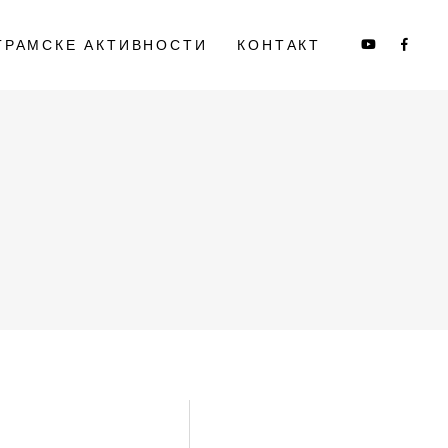
ГРАМСКЕ АКТИВНОСТИ
КОНТАКТ