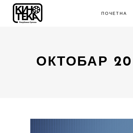
ПОЧЕТНА
ОКТОБАР 20