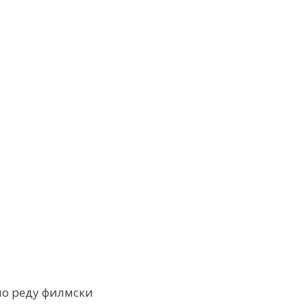
по реду филмски