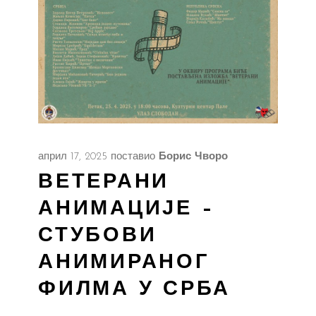
април 17, 2025
поставио
Борис Чворо
ВЕТЕРАНИ
АНИМАЦИЈЕ –
СТУБОВИ
АНИМИРАНОГ
ФИЛМА У СРБА