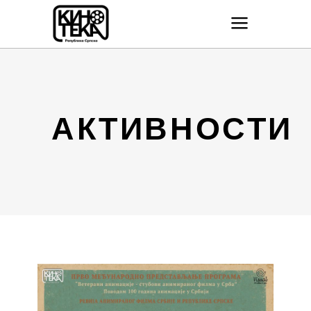
АКТИВНОСТИ