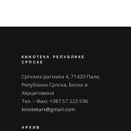
КИНОТЕКА РЕПУБЛИКЕ
СРПСКЕ
Српских ратника 4, 71420 Пале,
Република Српска, Босна и
Херцеговина
Тел. – Факс +387 57 223 596
kinotekars@gmail.com
АРХИВ