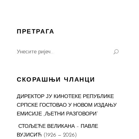
ПРЕТРАГА
Search
for:
СКОРАШЊИ ЧЛАНЦИ
ДИРЕКТОР ЈУ КИНОТЕКЕ РЕПУБЛИКЕ
СРПСКЕ ГОСТОВАО У НОВОМ ИЗДАЊУ
ЕМИСИЈЕ „ЉЕТНИ РАЗГОВОРИ“
СТОЉЕЋЕ ВЕЛИКАНА – ПАВЛЕ
ВУЈИСИЋ (1926 — 2026)