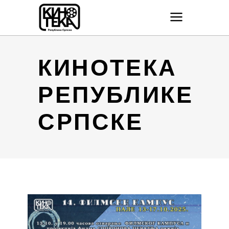
КИНОТЕКА
РЕПУБЛИКЕ
СРПСКЕ