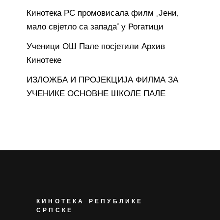
Кинотека РС промовисала филм „Јени,
мало свјетло са запада“ у Рогатици
Ученици ОШ Пале посјетили Архив
Кинотеке
ИЗЛОЖБА И ПРОЈЕКЦИЈА ФИЛМА ЗА
УЧЕНИКЕ ОСНОВНЕ ШКОЛЕ ПАЛЕ
КИНОТЕКА РЕПУБЛИКЕ
СРПСКЕ