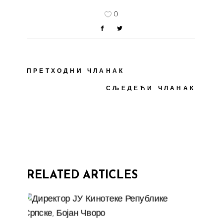
0
ПРЕТХОДНИ ЧЛАНАК
СЉЕДЕЋИ ЧЛАНАК
RELATED ARTICLES