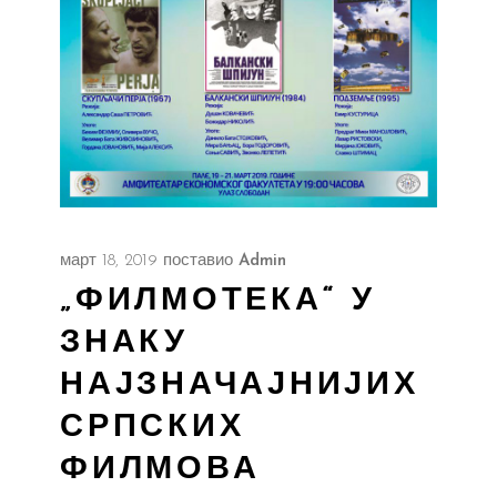
март 18, 2019
поставио
Admin
„ФИЛМОТЕКА“ У
ЗНАКУ
НАЈЗНАЧАЈНИЈИХ
СРПСКИХ
ФИЛМОВА