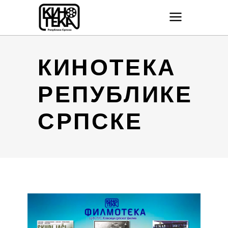
КИНОТЕКА
РЕПУБЛИКЕ
СРПСКЕ