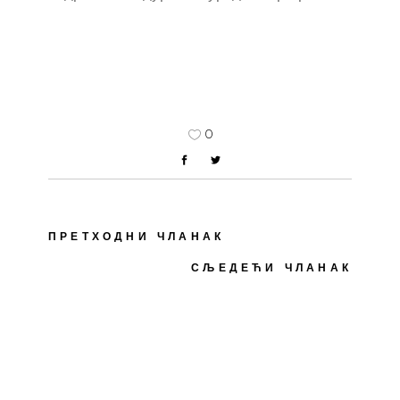
0
ПРЕТХОДНИ ЧЛАНАК
СЉЕДЕЋИ ЧЛАНАК