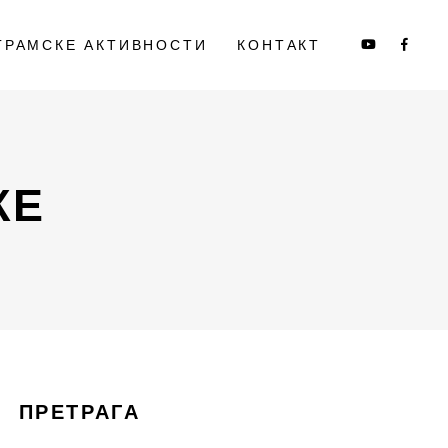
ГРАМСКЕ АКТИВНОСТИ
КОНТАКТ
КЕ
ПРЕТРАГА