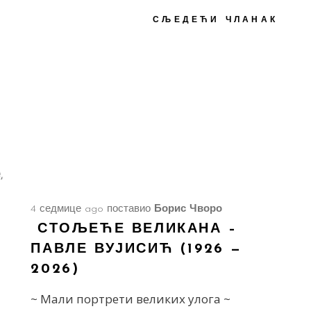
СЉЕДЕЋИ ЧЛАНАК
4 седмице ago
поставио
Борис Чворо
СТОЉЕЋЕ ВЕЛИКАНА –
ПАВЛЕ ВУЈИСИЋ (1926 —
2026)
~ Мали портрети великих улога ~