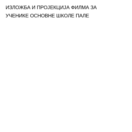
ИЗЛОЖБА И ПРОЈЕКЦИЈА ФИЛМА ЗА
УЧЕНИКЕ ОСНОВНЕ ШКОЛЕ ПАЛЕ