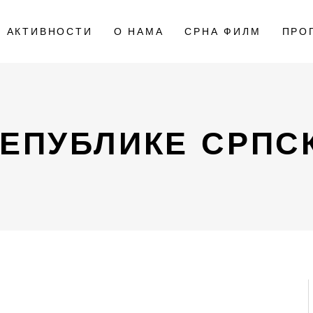
АКТИВНОСТИ
О НАМА
СРНА ФИЛМ
ПРО
РЕПУБЛИКЕ СРПС