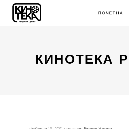
ПОЧЕТНА
КИНОТЕКА 