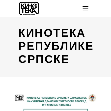
КИНОТЕКА
РЕПУБЛИКЕ
СРПСКЕ