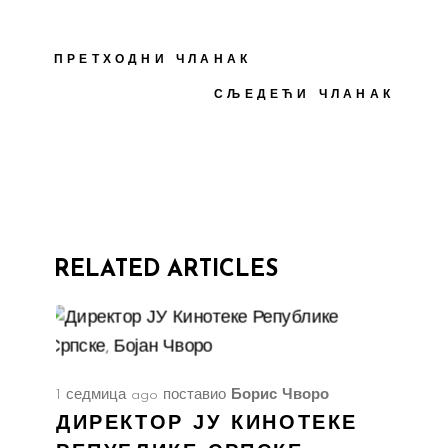
ПРЕТХОДНИ ЧЛАНАК
СЉЕДЕЋИ ЧЛАНАК
RELATED ARTICLES
1 седмица ago
поставио
Борис Чворо
ДИРЕКТОР ЈУ КИНОТЕКЕ