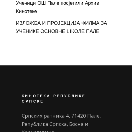
Ученици ОШ Пале посјетили Архив
Кинотеке
ИЗЛОЖБА И ПРОЈЕКЦИЈА ФИЛМА ЗА
УЧЕНИКЕ ОСНОВНЕ ШКОЛЕ ПАЛЕ
КИНОТЕКА РЕПУБЛИКЕ
СРПСКЕ
Српских ратника 4, 71420 Пале,
Република Српска, Босна и