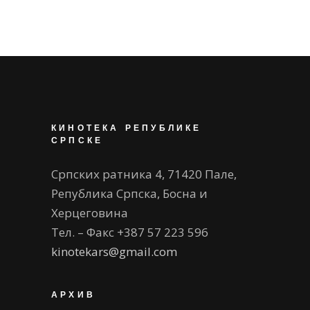
КИНОТЕКА РЕПУБЛИКЕ
СРПСКЕ
Српских ратника 4, 71420 Пале,
Република Српска, Босна и
Херцеговина
Тел. – Факс +387 57 223 596
kinotekars@gmail.com
АРХИВ