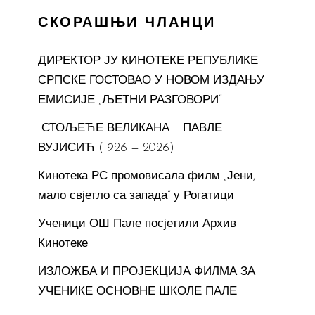
СКОРАШЊИ ЧЛАНЦИ
ДИРЕКТОР ЈУ КИНОТЕКЕ РЕПУБЛИКЕ
СРПСКЕ ГОСТОВАО У НОВОМ ИЗДАЊУ
ЕМИСИЈЕ „ЉЕТНИ РАЗГОВОРИ“
СТОЉЕЋЕ ВЕЛИКАНА – ПАВЛЕ
ВУЈИСИЋ (1926 — 2026)
Кинотека РС промовисала филм „Јени,
мало свјетло са запада“ у Рогатици
Ученици ОШ Пале посјетили Архив
Кинотеке
ИЗЛОЖБА И ПРОЈЕКЦИЈА ФИЛМА ЗА
УЧЕНИКЕ ОСНОВНЕ ШКОЛЕ ПАЛЕ