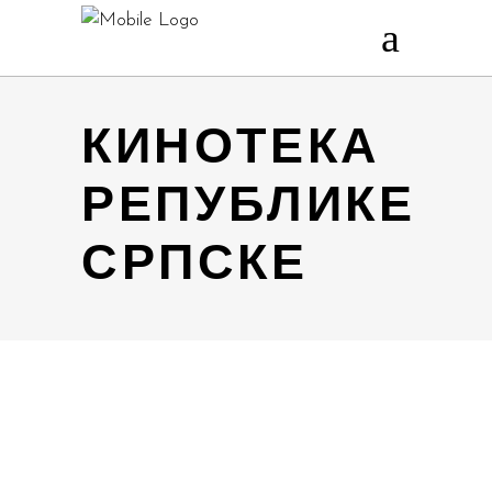
КИНОТЕКА
РЕПУБЛИКЕ
СРПСКЕ