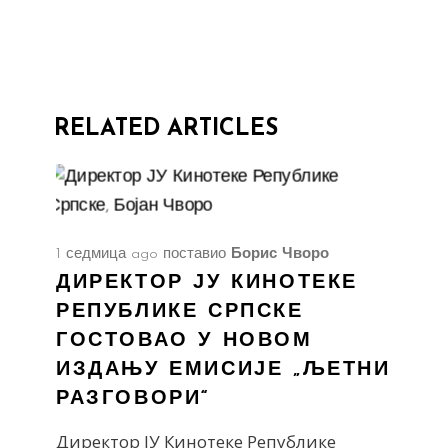
RELATED ARTICLES
1 седмица ago
поставио
Борис Чворо
ДИРЕКТОР ЈУ КИНОТЕКЕ
РЕПУБЛИКЕ СРПСКЕ
ГОСТОВАО У НОВОМ
ИЗДАЊУ ЕМИСИЈЕ „ЉЕТНИ
РАЗГОВОРИ“
Директор ЈУ Кинотеке Републике