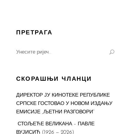
ПРЕТРАГА
Search
for:
СКОРАШЊИ ЧЛАНЦИ
ДИРЕКТОР ЈУ КИНОТЕКЕ РЕПУБЛИКЕ
СРПСКЕ ГОСТОВАО У НОВОМ ИЗДАЊУ
ЕМИСИЈЕ „ЉЕТНИ РАЗГОВОРИ“
СТОЉЕЋЕ ВЕЛИКАНА – ПАВЛЕ
ВУЈИСИЋ (1926 — 2026)