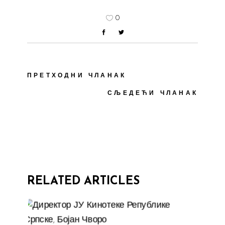
0
ПРЕТХОДНИ ЧЛАНАК
СЉЕДЕЋИ ЧЛАНАК
RELATED ARTICLES