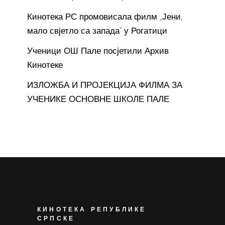
Кинотека РС промовисала филм „Јени,
мало свјетло са запада“ у Рогатици
Ученици ОШ Пале посјетили Архив
Кинотеке
ИЗЛОЖБА И ПРОЈЕКЦИЈА ФИЛМА ЗА
УЧЕНИКЕ ОСНОВНЕ ШКОЛЕ ПАЛЕ
КИНОТЕКА РЕПУБЛИКЕ
СРПСКЕ