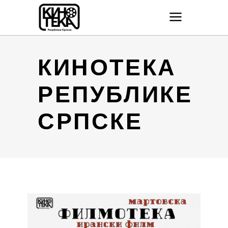
КИНОТЕКА
РЕПУБЛИКЕ
СРПСКЕ