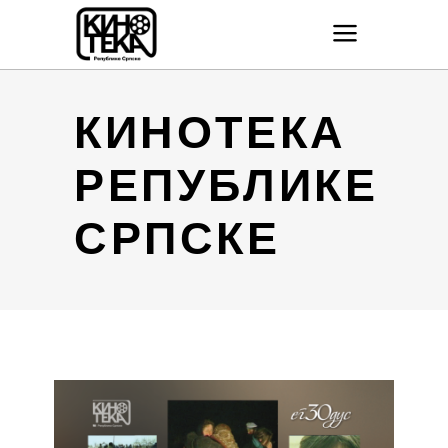
КИНОТЕКА
РЕПУБЛИКЕ
СРПСКЕ