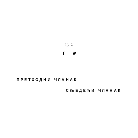
0
ПРЕТХОДНИ ЧЛАНАК
СЉЕДЕЋИ ЧЛАНАК