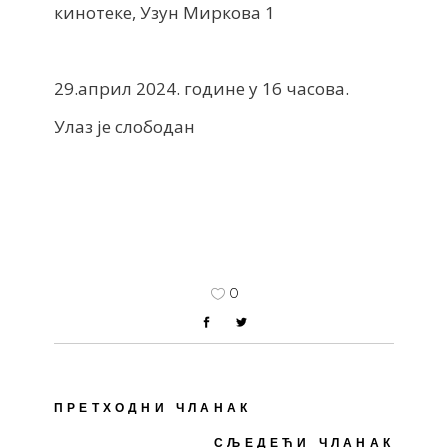
кинотеке, Узун Миркова 1
29.април 2024. године у 16 часова.
Улаз је слободан
0
ПРЕТХОДНИ ЧЛАНАК
СЉЕДЕЋИ ЧЛАНАК