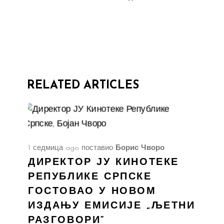
RELATED ARTICLES
1 седмица ago
поставио
Борис Чворо
ДИРЕКТОР ЈУ КИНОТЕКЕ
РЕПУБЛИКЕ СРПСКЕ
ГОСТОВАО У НОВОМ
ИЗДАЊУ ЕМИСИЈЕ „ЉЕТНИ
РАЗГОВОРИ“