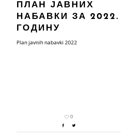
ПЛАН ЈАВНИХ
НАБАВКИ ЗА 2022.
ГОДИНУ
Plan javnih nabavki 2022
0