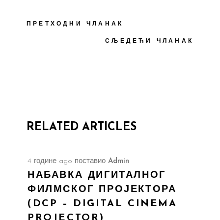
ПРЕТХОДНИ ЧЛАНАК
СЉЕДЕЋИ ЧЛАНАК
RELATED ARTICLES
4 године ago
поставио
Admin
НАБАВКА ДИГИТАЛНОГ
ФИЛМСКОГ ПРОЈЕКТОРА
(DCP – DIGITAL CINEMA
PROJECTOR)