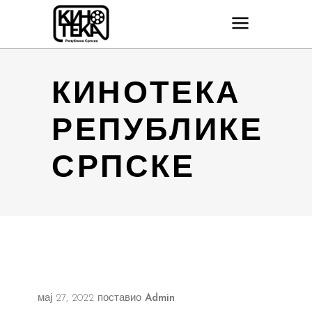
КИНОТЕКА
РЕПУБЛИКЕ
СРПСКЕ
мај 27, 2022
поставио
Admin