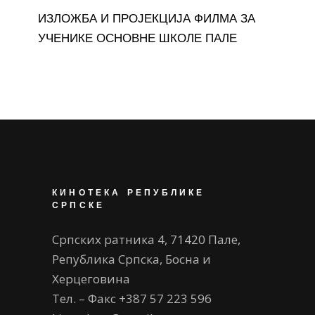
ИЗЛОЖБА И ПРОЈЕКЦИЈА ФИЛМА ЗА
УЧЕНИКЕ ОСНОВНЕ ШКОЛЕ ПАЛЕ
КИНОТЕКА РЕПУБЛИКЕ
СРПСКЕ
Српских ратника 4, 71420 Пале,
Република Српска, Босна и
Херцеговина
Тел. – Факс +387 57 223 596